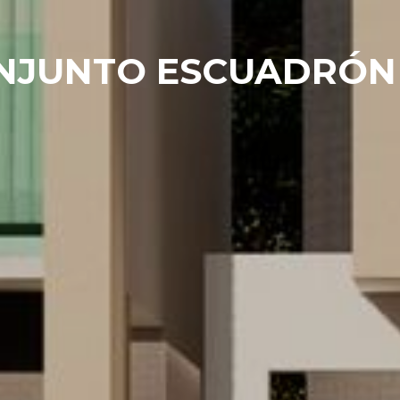
NJUNTO ESCUADRÓN 