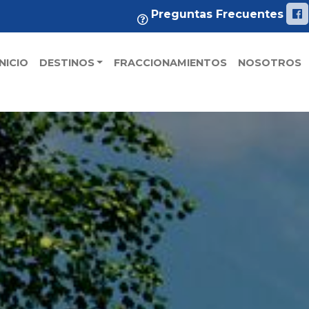
Preguntas Frecuentes
INICIO
DESTINOS
FRACCIONAMIENTOS
NOSOTROS