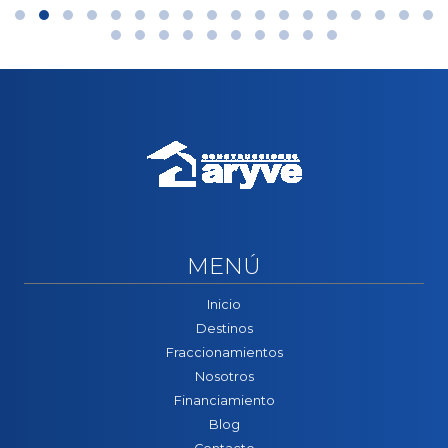
MENÚ
Inicio
Destinos
Fraccionamientos
Nosotros
Financiamiento
Blog