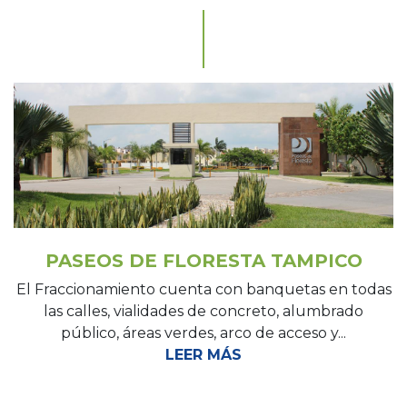
PASEOS DE FLORESTA TAMPICO
El Fraccionamiento cuenta con banquetas en todas
las calles, vialidades de concreto, alumbrado
público, áreas verdes, arco de acceso y...
LEER MÁS