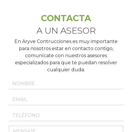
CONTACTA
A UN ASESOR
En Aryve Contrucciones es muy importante
para nosotros estar en contacto contigo,
comunícate con nuestros asesores
especializados para que te puedan resolver
cualquier duda.