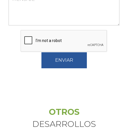
ENVIAR
OTROS
DESARROLLOS