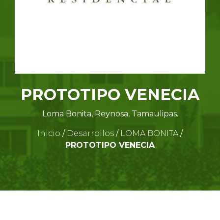
PROTOTIPO VENECIA
Loma Bonita, Reynosa, Tamaulipas.
Inicio
/
Desarrollos
/
LOMA BONITA
/
PROTOTIPO VENECIA