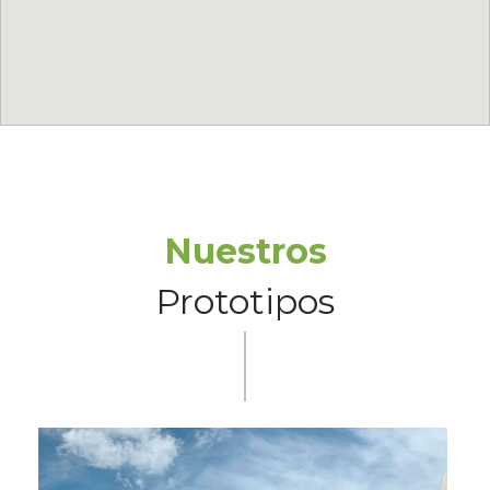
Nuestros
Prototipos